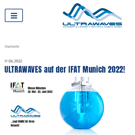
Startseite
17.06.2022
ULTRAWAVES auf der IFAT Munich 2022!