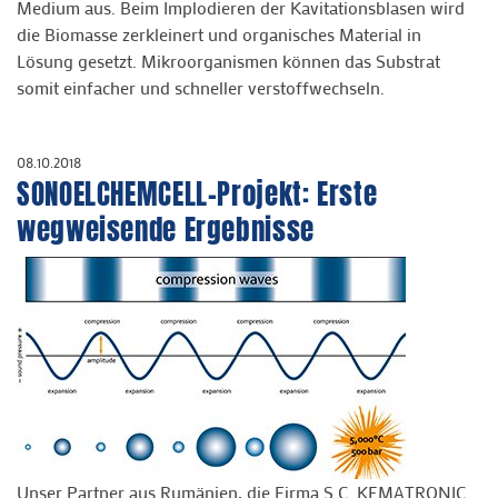
Medium aus. Beim Implodieren der Kavitationsblasen wird
die Biomasse zerkleinert und organisches Material in
Lösung gesetzt. Mikroorganismen können das Substrat
somit einfacher und schneller verstoffwechseln.
08.10.2018
SONOELCHEMCELL-Projekt: Erste
wegweisende Ergebnisse
Unser Partner aus Rumänien, die Firma S.C. KEMATRONIC