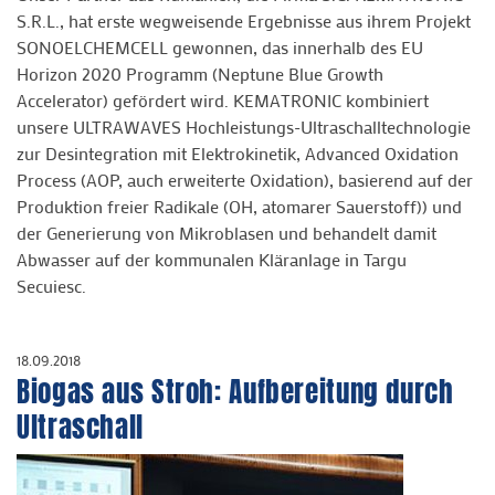
S.R.L., hat erste wegweisende Ergebnisse aus ihrem Projekt
SONOELCHEMCELL gewonnen, das innerhalb des EU
Horizon 2020 Programm (Neptune Blue Growth
Accelerator) gefördert wird. KEMATRONIC kombiniert
unsere ULTRAWAVES Hochleistungs-Ultraschalltechnologie
zur Desintegration mit Elektrokinetik, Advanced Oxidation
Process (AOP, auch erweiterte Oxidation), basierend auf der
Produktion freier Radikale (OH, atomarer Sauerstoff)) und
der Generierung von Mikroblasen und behandelt damit
Abwasser auf der kommunalen Kläranlage in Targu
Secuiesc.
18.09.2018
Biogas aus Stroh: Aufbereitung durch
Ultraschall