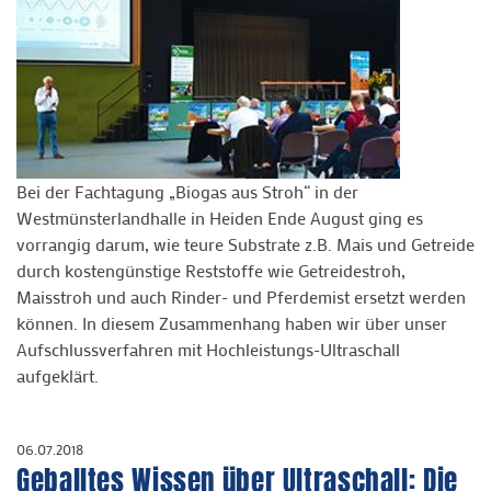
Bei der Fachtagung „Biogas aus Stroh“ in der
Westmünsterlandhalle in Heiden Ende August ging es
vorrangig darum, wie teure Substrate z.B. Mais und Getreide
durch kostengünstige Reststoffe wie Getreidestroh,
Maisstroh und auch Rinder- und Pferdemist ersetzt werden
können. In diesem Zusammenhang haben wir über unser
Aufschlussverfahren mit Hochleistungs-Ultraschall
aufgeklärt.
06.07.2018
Geballtes Wissen über Ultraschall: Die