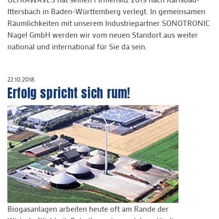
Ittersbach in Baden-Württemberg verlegt. In gemeinsamen
Räumlichkeiten mit unserem Industriepartner SONOTRONIC
Nagel GmbH werden wir vom neuen Standort aus weiter
national und international für Sie da sein.
22.10.2018
Erfolg spricht sich rum!
Biogasanlagen arbeiten heute oft am Rande der