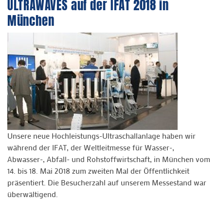
ULTRAWAVES auf der IFAT 2018 in
München
Unsere neue Hochleistungs-Ultraschallanlage haben wir
während der IFAT, der Weltleitmesse für Wasser-,
Abwasser-, Abfall- und Rohstoffwirtschaft, in München vom
14. bis 18. Mai 2018 zum zweiten Mal der Öffentlichkeit
präsentiert. Die Besucherzahl auf unserem Messestand war
überwältigend.