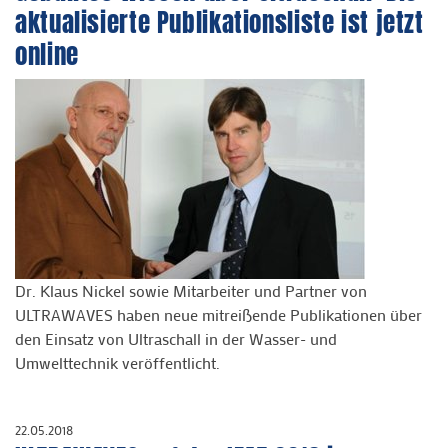
aktualisierte Publikationsliste ist jetzt
online
Dr. Klaus Nickel sowie Mitarbeiter und Partner von
ULTRAWAVES haben neue mitreißende Publikationen über
den Einsatz von Ultraschall in der Wasser- und
Umwelttechnik veröffentlicht.
22.05.2018