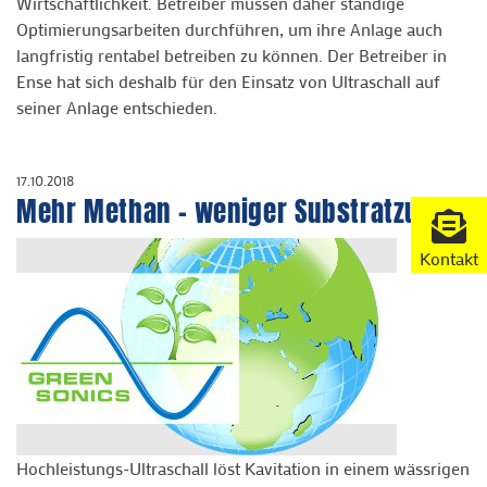
Wirtschaftlichkeit. Betreiber müssen daher ständige
Optimierungsarbeiten durchführen, um ihre Anlage auch
langfristig rentabel betreiben zu können. Der Betreiber in
Ense hat sich deshalb für den Einsatz von Ultraschall auf
seiner Anlage entschieden.
17.10.2018
Mehr Methan – weniger Substratzufuhr
Kontakt
Hochleistungs-Ultraschall löst Kavitation in einem wässrigen