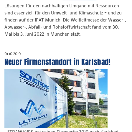
Lösungen für den nachhaltigen Umgang mit Ressourcen
sind essenziell für den Umwelt- und Klimaschutz – und zu
finden auf der IFAT Munich. Die Weltleitmesse der Wasser-,
Abwasser-, Abfall- und Rohstoffwirtschaft fand vom 30.
Mai bis 3. Juni 2022 in München statt.
01.10.2019
Neuer Firmenstandort in Karlsbad!
ULTRAWAVES hat seinen Firmensitz 2019 nach Karlsbad-