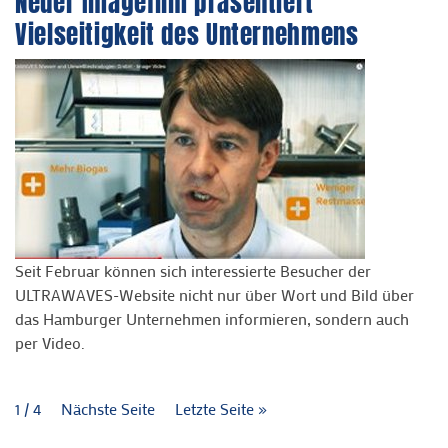
Neuer Imagefilm präsentiert
Vielseitigkeit des Unternehmens
Seit Februar können sich interessierte Besucher der
ULTRAWAVES-Website nicht nur über Wort und Bild über
das Hamburger Unternehmen informieren, sondern auch
per Video.
1 / 4
Nächste Seite
Letzte Seite »