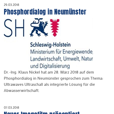
29.03.2018
Phosphordialog in Neumünster
Dr.-Ing. Klaus Nickel hat am 28. März 2018 auf dem
Phosphordialog in Neumünster gesprochen zum Thema:
Ultrawaves Ultraschall als integrierte Lösung für die
Abwasserwirtschaft.
07.03.2018