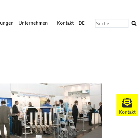
stungen
Unternehmen
Kontakt
DE
Kontakt