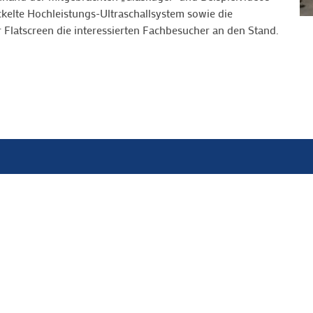
kelte Hochleistungs-Ultraschallsystem sowie die
Flatscreen die interessierten Fachbesucher an den Stand.