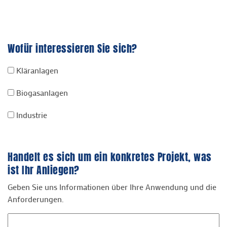
Wofür interessieren Sie sich?
Kläranlagen
Biogasanlagen
Industrie
Handelt es sich um ein konkretes Projekt, was
ist Ihr Anliegen?
Geben Sie uns Informationen über Ihre Anwendung und die
Anforderungen.