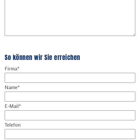
So können wir Sie erreichen
Firma*
Name*
E-Mail*
Telefon