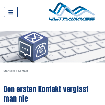
Startseite
»
Kontakt
Den ersten Kontakt vergisst
man nie