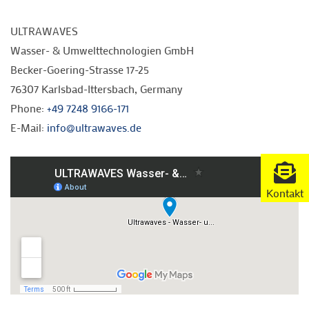
ULTRAWAVES
Wasser- & Umwelttechnologien GmbH
Becker-Goering-Strasse 17-25
76307 Karlsbad-Ittersbach, Germany
Phone:
+49 7248 9166-171
E-Mail:
info@ultrawaves.de
Kontakt