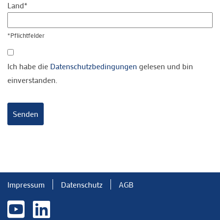
Land*
*Pflichtfelder
Ich habe die
Datenschutzbedingungen
gelesen und bin
einverstanden.
Senden
Impressum
Datenschutz
AGB