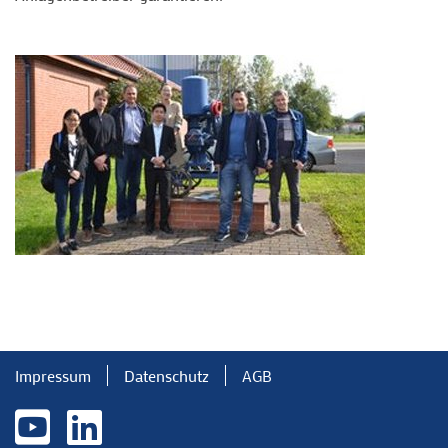
Impressum
Datenschutz
AGB