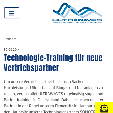
Startseite
30.09.2017
Technologie-Training für neue
Vertriebspartner
Um unsere Vertriebspartner bestens in Sachen
Hochleistungs-Ultraschall auf Biogas und Kläranlagen zu
rüsten, veranstaltet ULTRAWAVES regelmäßig sogenannte
Partnertrainings in Deutschland. Dabei besuchen unserer
Partner in der Regel unseren Firmensitz in Hamburg sowie
den Hauptsitz unseres Technologiepartners SONOTRONIC in